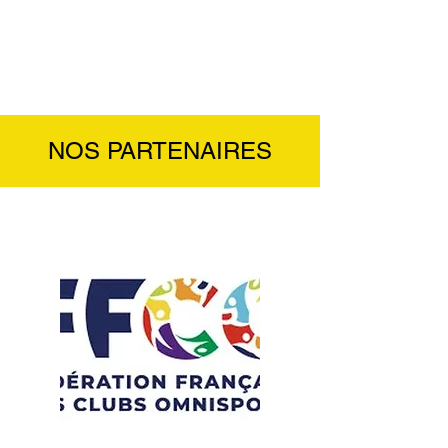
NOS PARTENAIRES