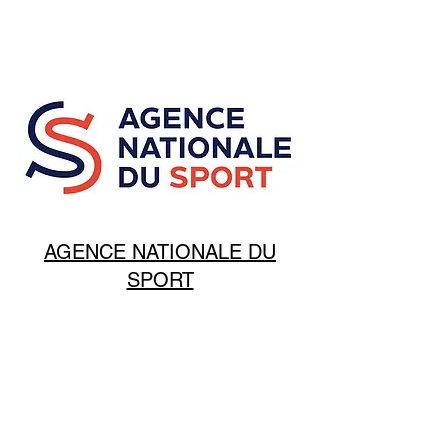
AGENCE NATIONALE DU
SPORT