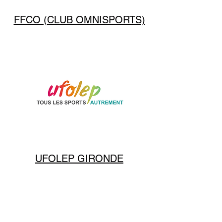
FFCO (CLUB OMNISPORTS)
UFOLEP GIRONDE