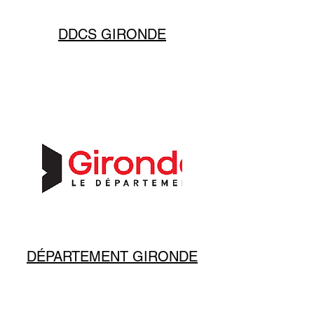
DDCS GIRONDE
DÉPARTEMENT GIRONDE