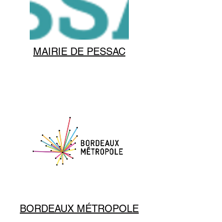
MAIRIE DE PESSAC
BORDEAUX MÉTROPOLE