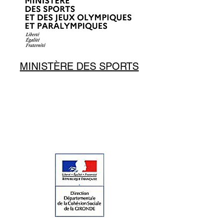
MINISTÈRE DES SPORTS