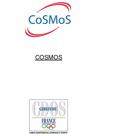
COSMOS