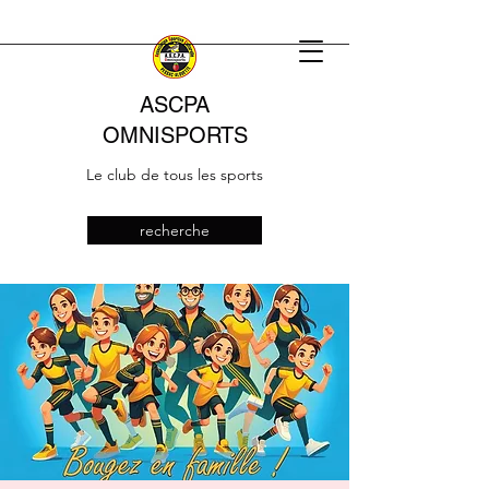
ASCPA
OMNISPORTS
Le club de tous les sports
recherche